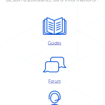
Guides
Forum